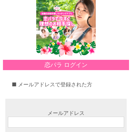
恋パラ ログイン
■ メールアドレスで登録された方
メールアドレス